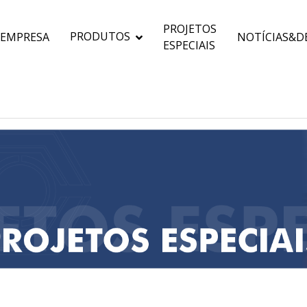
PROJETOS
PRODUTOS
EMPRESA
NOTÍCIAS&D
ESPECIAIS