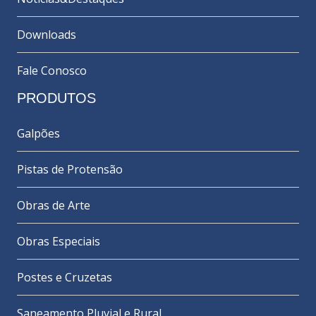
Downloads
Fale Conosco
PRODUTOS
Galpões
Pistas de Protensão
Obras de Arte
Obras Especiais
Postes e Cruzetas
Saneamento Pluvial e Rural