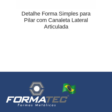
Detalhe Forma Simples para
Pilar com Canaleta Lateral
Articulada