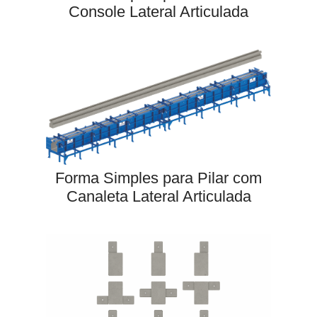
Console Lateral Articulada
Forma Simples para Pilar com
Canaleta Lateral Articulada