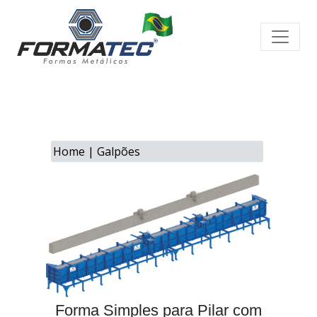
Home
|
Galpões
Forma Simples para Pilar com