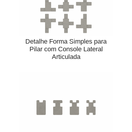
Detalhe Forma Simples para
Pilar com Console Lateral
Articulada