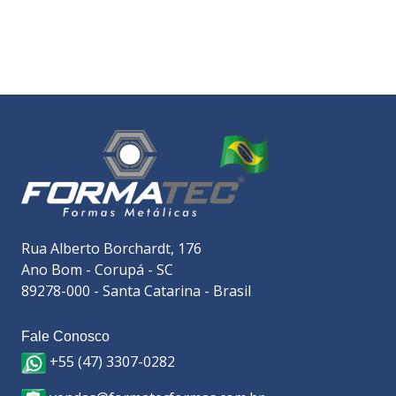
Rua Alberto Borchardt, 176
Ano Bom - Corupá - SC
89278-000 - Santa Catarina - Brasil
Fale Conosco
+55 (47) 3307-0282