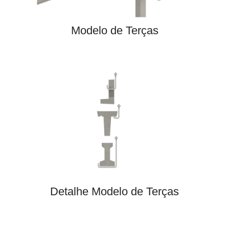
Modelo de Terças
Detalhe Modelo de Terças