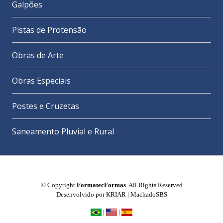
Galpões
Pistas de Protensão
Obras de Arte
Obras Especiais
Postes e Cruzetas
Saneamento Pluvial e Rural
© Copyright
FormatecFormas
. All Rights Reserved
Desenvolvido por
KRIAR
|
MachadoSBS
|
|